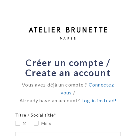
Créer un compte /
Create an account
Vous avez déjà un compte ?
Connectez
vous
/
Already have an account?
Log in instead!
Titre / Social title*
M
Mme