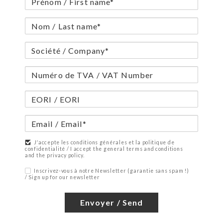
J′accepte les conditions générales et la politique de
confidentialité / I accept the general terms and conditions
and the privacy policy.
Inscrivez-vous à notre Newsletter (garantie sans spam !)
/ Sign up for our newsletter
Envoyer / Send