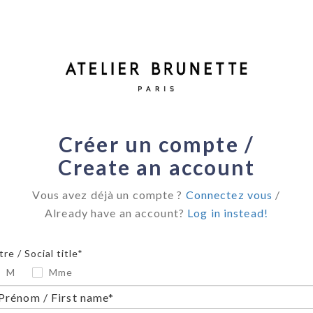
Créer un compte /
Create an account
Vous avez déjà un compte ?
Connectez vous
/
Already have an account?
Log in instead!
tre / Social title*
M
Mme