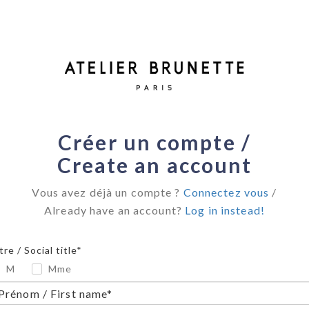
Créer un compte /
Create an account
Vous avez déjà un compte ?
Connectez vous
/
Already have an account?
Log in instead!
tre / Social title*
M
Mme