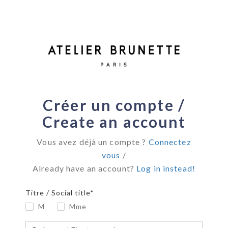
Créer un compte /
Create an account
Vous avez déjà un compte ?
Connectez
vous
/
Already have an account?
Log in instead!
Titre / Social title*
M
Mme