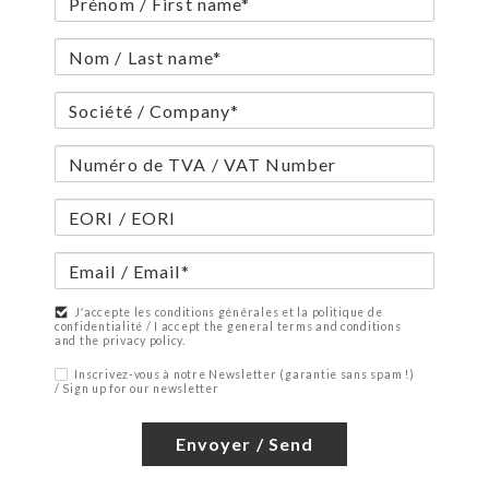
J′accepte les conditions générales et la politique de
confidentialité / I accept the general terms and conditions
and the privacy policy.
Inscrivez-vous à notre Newsletter (garantie sans spam !)
/ Sign up for our newsletter
Envoyer / Send